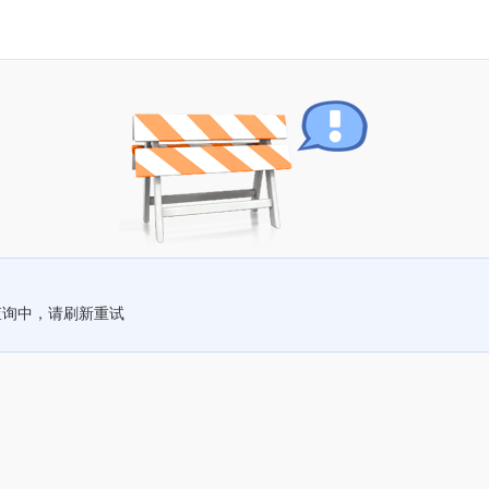
查询中，请刷新重试