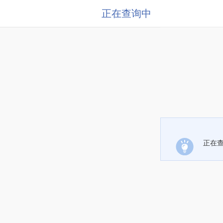
正在查询中
正在