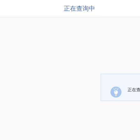
正在查询中
正在