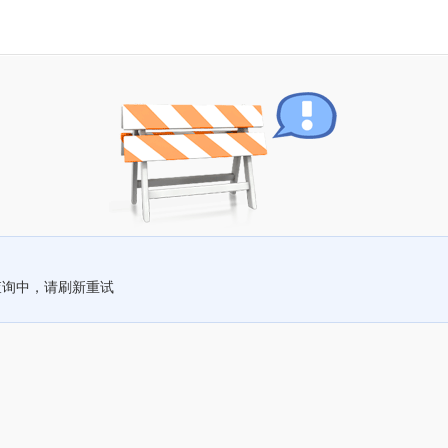
查询中，请刷新重试