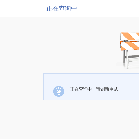
正在查询中
正在查询中，请刷新重试