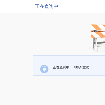
正在查询中
正在查询中，请刷新重试