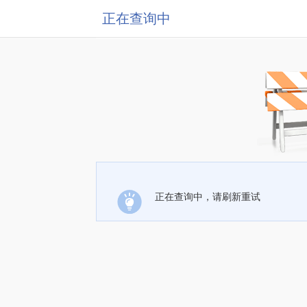
正在查询中
正在查询中，请刷新重试