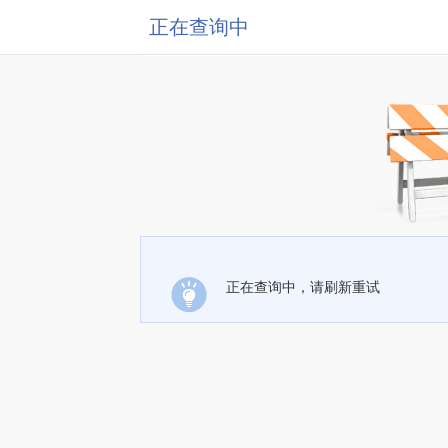
正在查询中
正在查询中，请刷新重试