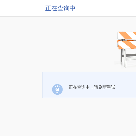
正在查询中
正在查询中，请刷新重试