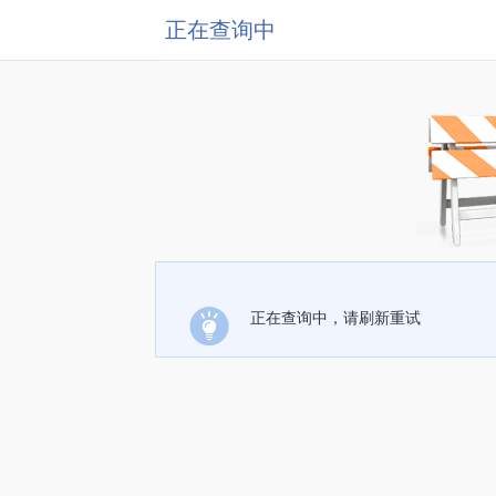
正在查询中
正在查询中，请刷新重试