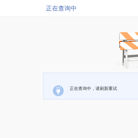
正在查询中
正在查询中，请刷新重试