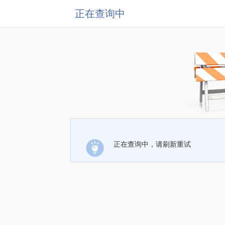
正在查询中
正在查询中，请刷新重试